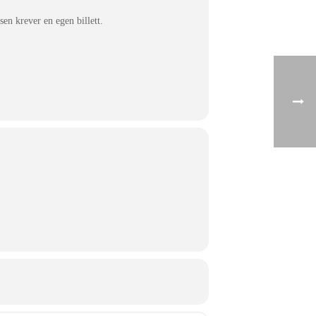
en krever en egen billett.