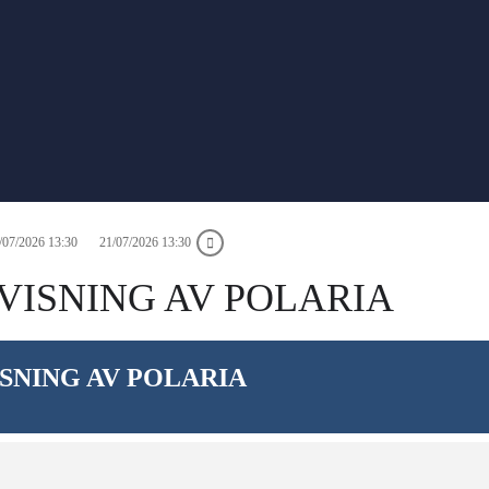
/07/2026 13:30
21/07/2026 13:30
MVISNING AV POLARIA
ISNING AV POLARIA