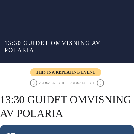
13:30 GUIDET OMVISNING AV
POLARIA
THIS IS A REPEATING EVENT
26/08/2026 13:30
28/08/2026 13:30
13:30 GUIDET OMVISNING
AV POLARIA