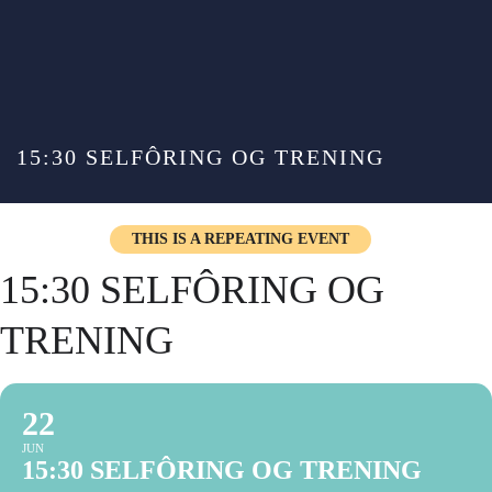
15:30 SELFÔRING OG TRENING
THIS IS A REPEATING EVENT
15:30 SELFÔRING OG
TRENING
22
JUN
15:30 SELFÔRING OG TRENING