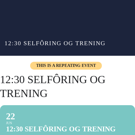
12:30 SELFÔRING OG TRENING
THIS IS A REPEATING EVENT
12:30 SELFÔRING OG
TRENING
22
JUN
12:30 SELFÔRING OG TRENING