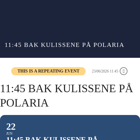
11:45 BAK KULISSENE PÅ POLARIA
THIS IS A REPEATING EVENT
23/06/2026 11:45
11:45 BAK KULISSENE PÅ
POLARIA
22
JUN
11:45 BAK KULISSENE PÅ