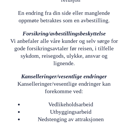
En endring fra din side eller manglende
oppmøte betraktes som en avbestilling.
Forsikring/avbestillingsbeskyttelse
Vi anbefaler alle våre kunder og selv sørge for
gode forsikringsavtaler før reisen, i tilfelle
sykdom, reisegods, ulykke, ansvar og
lignende.
Kanselleringer/vesentlige endringer
Kanselleringer/vesentlige endringer kan
forekomme ved:
Vedlikeholdsarbeid
Utbyggingsarbeid
Nedstenging av attraksjonen