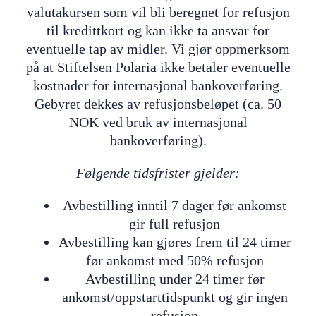
valutakursen som vil bli beregnet for refusjon
til kredittkort og kan ikke ta ansvar for
eventuelle tap av midler. Vi gjør oppmerksom
på at Stiftelsen Polaria ikke betaler eventuelle
kostnader for internasjonal bankoverføring.
Gebyret dekkes av refusjonsbeløpet (ca. 50
NOK ved bruk av internasjonal
bankoverføring).
Følgende tidsfrister gjelder:
Avbestilling inntil 7 dager før ankomst
gir full refusjon
Avbestilling kan gjøres frem til 24 timer
før ankomst med 50% refusjon
Avbestilling under 24 timer før
ankomst/oppstarttidspunkt og gir ingen
refusjon