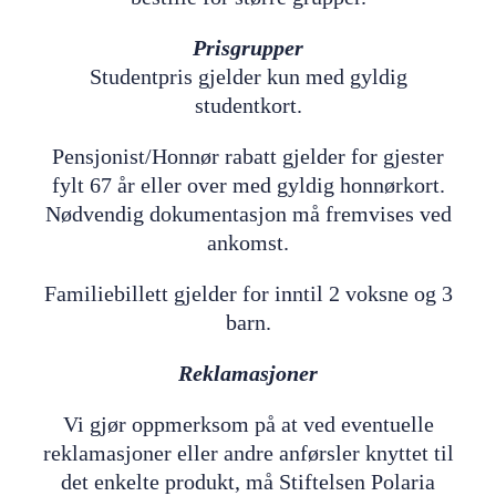
Prisgrupper
Studentpris gjelder kun med gyldig
studentkort.
Pensjonist/Honnør rabatt gjelder for gjester
fylt 67 år eller over med gyldig honnørkort.
Nødvendig dokumentasjon må fremvises ved
ankomst.
Familiebillett gjelder for inntil 2 voksne og 3
barn.
Reklamasjoner
Vi gjør oppmerksom på at ved eventuelle
reklamasjoner eller andre anførsler knyttet til
det enkelte produkt, må Stiftelsen Polaria