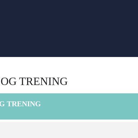
G OG TRENING
OG TRENING